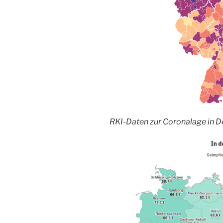
RKI-Daten zur Coronalage in 