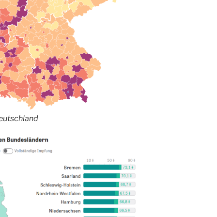
Deutschland