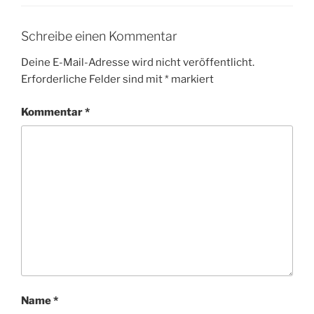
Schreibe einen Kommentar
Deine E-Mail-Adresse wird nicht veröffentlicht.
Erforderliche Felder sind mit
*
markiert
Kommentar
*
Name
*