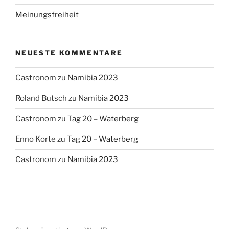
Meinungsfreiheit
NEUESTE KOMMENTARE
Castronom
zu
Namibia 2023
Roland Butsch
zu
Namibia 2023
Castronom
zu
Tag 20 – Waterberg
Enno Korte
zu
Tag 20 – Waterberg
Castronom
zu
Namibia 2023