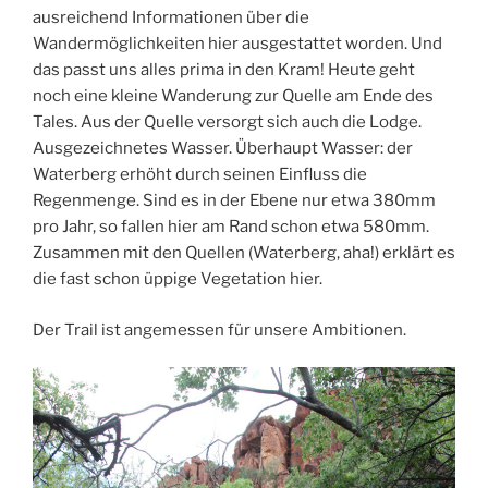
ausreichend Informationen über die
Wandermöglichkeiten hier ausgestattet worden. Und
das passt uns alles prima in den Kram! Heute geht
noch eine kleine Wanderung zur Quelle am Ende des
Tales. Aus der Quelle versorgt sich auch die Lodge.
Ausgezeichnetes Wasser. Überhaupt Wasser: der
Waterberg erhöht durch seinen Einfluss die
Regenmenge. Sind es in der Ebene nur etwa 380mm
pro Jahr, so fallen hier am Rand schon etwa 580mm.
Zusammen mit den Quellen (Waterberg, aha!) erklärt es
die fast schon üppige Vegetation hier.
Der Trail ist angemessen für unsere Ambitionen.