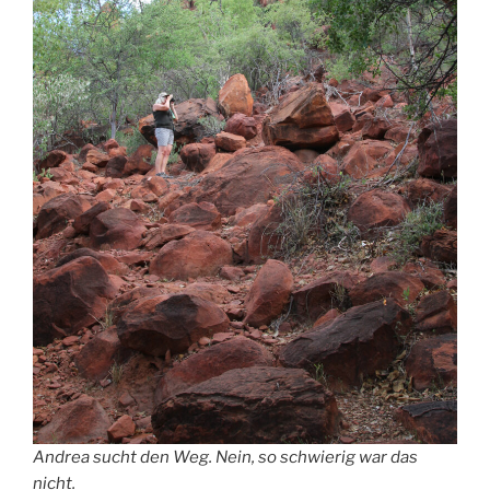
Andrea sucht den Weg. Nein, so schwierig war das
nicht.