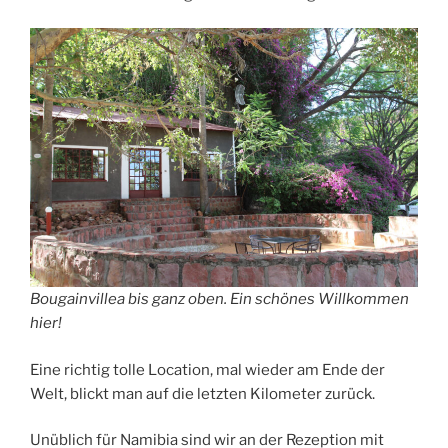
Bougainvillea bis ganz oben. Ein schönes Willkommen
hier!
Eine richtig tolle Location, mal wieder am Ende der
Welt, blickt man auf die letzten Kilometer zurück.
Unüblich für Namibia sind wir an der Rezeption mit