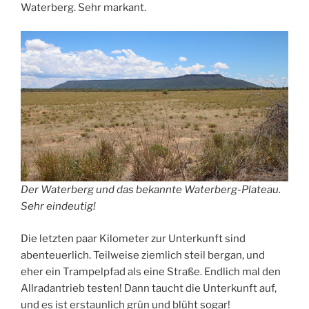
Waterberg. Sehr markant.
Der Waterberg und das bekannte Waterberg-Plateau.
Sehr eindeutig!
Die letzten paar Kilometer zur Unterkunft sind
abenteuerlich. Teilweise ziemlich steil bergan, und
eher ein Trampelpfad als eine Straße. Endlich mal den
Allradantrieb testen! Dann taucht die Unterkunft auf,
und es ist erstaunlich grün und blüht sogar!