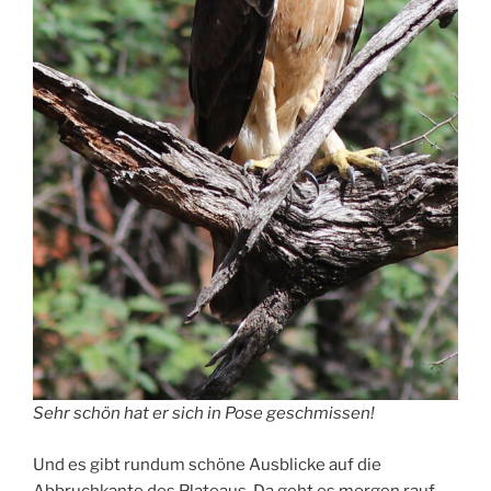
Sehr schön hat er sich in Pose geschmissen!
Und es gibt rundum schöne Ausblicke auf die
Abbruchkante des Plateaus. Da geht es morgen rauf,