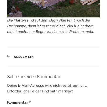
Die Platten sind auf dem Dach. Nun fehlt noch die
Dachpappe, dann ist erst mal dicht. Viel Kleinarbeit
bleibt noch, aber Regen ist dann kein Problem mehr.
KATEGORIEN
ALLGEMEIN
Schreibe einen Kommentar
Deine E-Mail-Adresse wird nicht veröffentlicht.
Erforderliche Felder sind mit
*
markiert
Kommentar
*