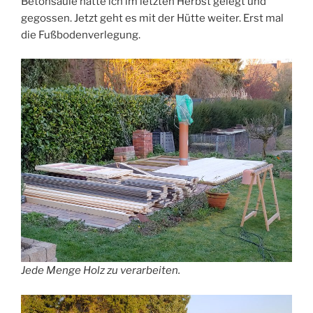
Betonsäule hatte ich im letzten Herbst gelegt und
gegossen. Jetzt geht es mit der Hütte weiter. Erst mal
die Fußbodenverlegung.
Jede Menge Holz zu verarbeiten.