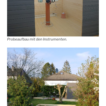
Probeaufbau mit den Instrumenten.