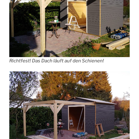
Richtfest! Das Dach läuft auf den Schienen!