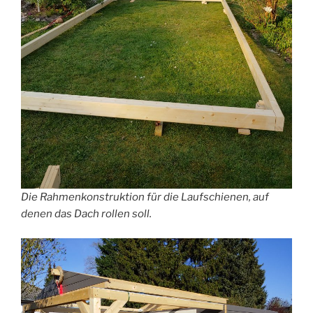
Die Rahmenkonstruktion für die Laufschienen, auf
denen das Dach rollen soll.