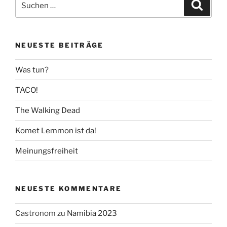
Suche
nach:
NEUESTE BEITRÄGE
Was tun?
TACO!
The Walking Dead
Komet Lemmon ist da!
Meinungsfreiheit
NEUESTE KOMMENTARE
Castronom
zu
Namibia 2023