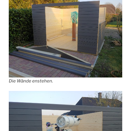
Die Wände enstehen.