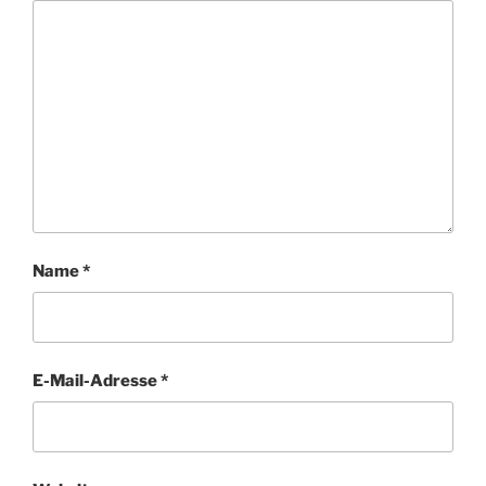
Name
*
E-Mail-Adresse
*