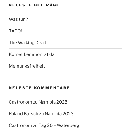
NEUESTE BEITRÄGE
Was tun?
TACO!
The Walking Dead
Komet Lemmon ist da!
Meinungsfreiheit
NEUESTE KOMMENTARE
Castronom
zu
Namibia 2023
Roland Butsch
zu
Namibia 2023
Castronom
zu
Tag 20 – Waterberg