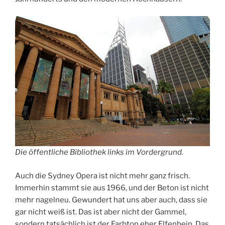
Die öffentliche Bibliothek links im Vordergrund.
Auch die Sydney Opera ist nicht mehr ganz frisch.
Immerhin stammt sie aus 1966, und der Beton ist nicht
mehr nagelneu. Gewundert hat uns aber auch, dass sie
gar nicht weiß ist. Das ist aber nicht der Gammel,
sondern tatsächlich ist der Farbton eher Elfenbein. Das