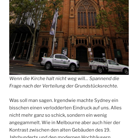
Wenn die Kirche halt nicht weg will… Spannend die
Frage nach der Verteilung der Grundstücksrechte.
Was soll man sagen. Irgendwie machte Sydney ein
bisschen einen verlodderten Eindruck auf uns. Alles
nicht mehr ganz so schick, sondern ein wenig
angegammelt. Wie in Melbourne aber auch hier der
Kontrast zwischen den alten Gebäuden des 19.
Jahrhunderts und den modernen Hochhäusern.