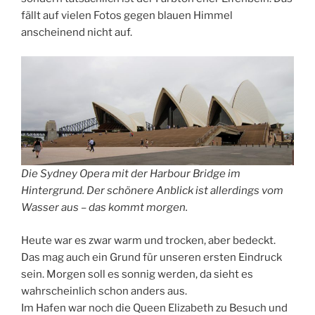
fällt auf vielen Fotos gegen blauen Himmel
anscheinend nicht auf.
Die Sydney Opera mit der Harbour Bridge im
Hintergrund. Der schönere Anblick ist allerdings vom
Wasser aus – das kommt morgen.
Heute war es zwar warm und trocken, aber bedeckt.
Das mag auch ein Grund für unseren ersten Eindruck
sein. Morgen soll es sonnig werden, da sieht es
wahrscheinlich schon anders aus.
Im Hafen war noch die Queen Elizabeth zu Besuch und