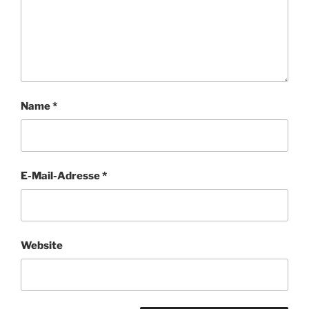
Name
*
E-Mail-Adresse
*
Website