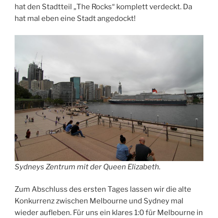
hat den Stadtteil „The Rocks“ komplett verdeckt. Da
hat mal eben eine Stadt angedockt!
Sydneys Zentrum mit der Queen Elizabeth.
Zum Abschluss des ersten Tages lassen wir die alte
Konkurrenz zwischen Melbourne und Sydney mal
wieder aufleben. Für uns ein klares 1:0 für Melbourne in