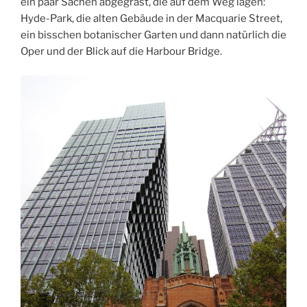
ein paar Sachen abgegrast, die auf dem Weg lagen:
Hyde-Park, die alten Gebäude in der Macquarie Street,
ein bisschen botanischer Garten und dann natürlich die
Oper und der Blick auf die Harbour Bridge.