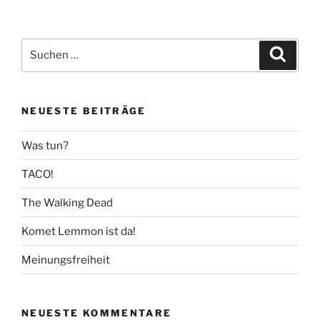
Suchen
Suche
nach:
NEUESTE BEITRÄGE
Was tun?
TACO!
The Walking Dead
Komet Lemmon ist da!
Meinungsfreiheit
NEUESTE KOMMENTARE