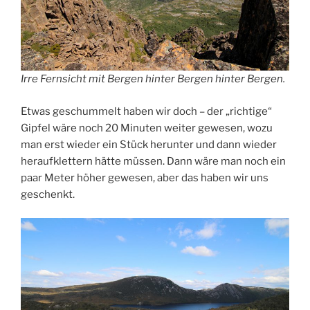
Irre Fernsicht mit Bergen hinter Bergen hinter Bergen.
Etwas geschummelt haben wir doch – der „richtige“
Gipfel wäre noch 20 Minuten weiter gewesen, wozu
man erst wieder ein Stück herunter und dann wieder
heraufklettern hätte müssen. Dann wäre man noch ein
paar Meter höher gewesen, aber das haben wir uns
geschenkt.