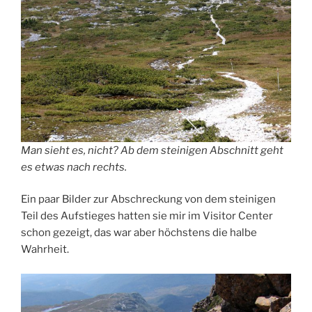
Man sieht es, nicht? Ab dem steinigen Abschnitt geht
es etwas nach rechts.
Ein paar Bilder zur Abschreckung von dem steinigen
Teil des Aufstieges hatten sie mir im Visitor Center
schon gezeigt, das war aber höchstens die halbe
Wahrheit.