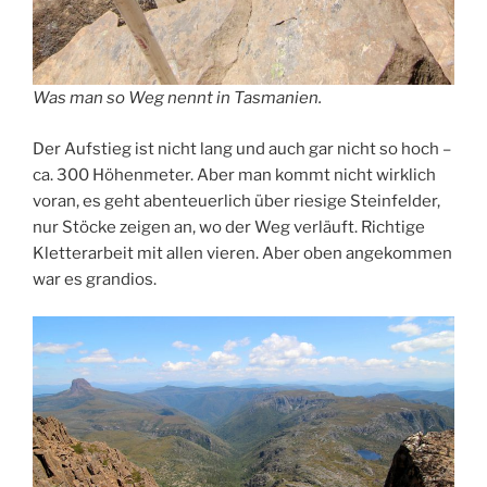
Was man so Weg nennt in Tasmanien.
Der Aufstieg ist nicht lang und auch gar nicht so hoch –
ca. 300 Höhenmeter. Aber man kommt nicht wirklich
voran, es geht abenteuerlich über riesige Steinfelder,
nur Stöcke zeigen an, wo der Weg verläuft. Richtige
Kletterarbeit mit allen vieren. Aber oben angekommen
war es grandios.