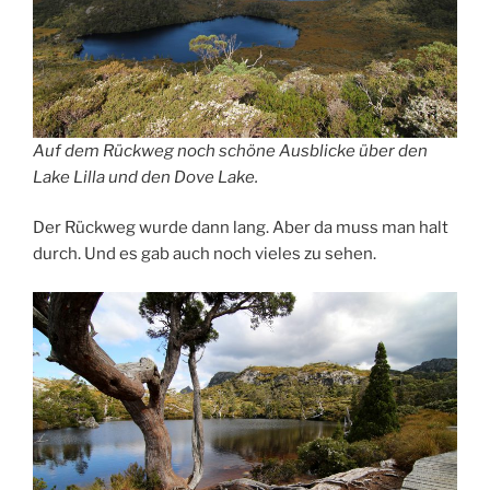
Auf dem Rückweg noch schöne Ausblicke über den
Lake Lilla und den Dove Lake.
Der Rückweg wurde dann lang. Aber da muss man halt
durch. Und es gab auch noch vieles zu sehen.