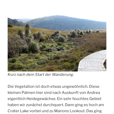
Kurz nach dem Start der Wanderung.
Die Vegetation ist doch etwas ungewöhnlich. Diese
kleinen Palmen hier sind nach Auskunft von Andrea
eigentlich Heidegewächse. Ein sehr feuchtes Gebiet
haben wir zunächst durchquert. Dann ging es hoch am
Crater Lake vorbei und zu Marions Lookout. Das ging