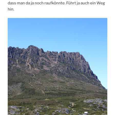
dass man da ja noch raufkönnte. Führt ja auch ein Weg
hin.