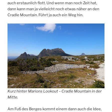
auch erstaunlich flott. Und wenn man noch Zeit hat,
dann kann man ja vielleicht noch etwas näher an den
Cradle Mountain. Führt ja auch ein Weg hin.
Kurz hinter Marions Lookout – Cradle Mountain in der
Mitte.
Am Fuß des Berges kommt einem dann auch die Idee,