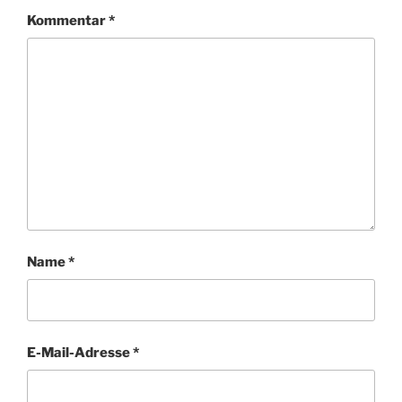
Kommentar
*
Name
*
E-Mail-Adresse
*